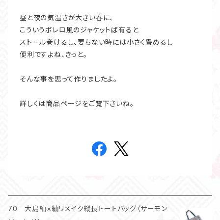
昼と夜の気温さが大きい春に、
こういうボレロ風のジャケットば有ると
ストール巻けるし、要らない時には小さく畳めるし
便利ですよね、きっと。
そんな事を思って作りましたよ。
詳しくは商品ページをご覧下さいね。
70 大島紬×紬リメイク縦長トートバッグ（サーモン