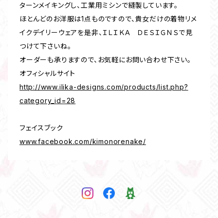
ターンメイキングし、工業用ミシンで縫製しています。
ほとんどのお洋服は1点ものですので、貴女だけの着物リメ
イクデイリーウェアを是非、ＩＬＩＫＡ ＤＥＳＩＧＮＳで見
つけて下さいね。
オーダーも承りますので、お気軽にお問い合わせ下さい。
オフィシャルサイト
http://www.ilika-designs.com/products/list.php?
category_id=28
フェイスブック
www.facebook.com/kimonorenake/