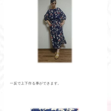
一反で上下作る事ができます。