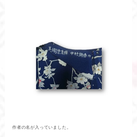
作者の名が入っていました。