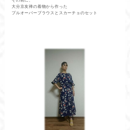
その前に、
大分京友禅の着物から作った
プルオーバーブラウスとスカーチョのセット