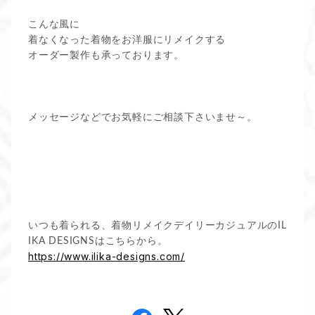
こんな風に
着なくなった着物をお洋服にリメイクする
オーダー製作も承っております。
メッセージなどでお気軽にご相談下さいませ～。
いつも着られる、着物リメイクデイリーカジュアルのIL
IKA DESIGNSはこちらから。
https://www.ilika-designs.com/