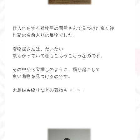
仕入れをする着物屋の問屋さんで見つけた京友禅
作家の名前入りの反物でした。
着物屋さんは、だいたい
散らかっていて棚もごちゃごちゃなのです。
その中から宝探しのように、掘り起こして
良い着物を見つけるのです。
大島紬も絞りなどの着物も・・・・