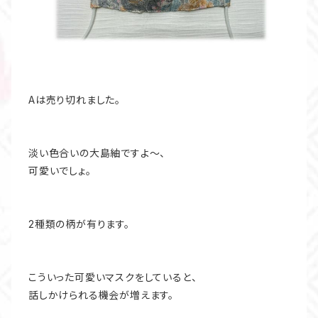
Aは売り切れました。
淡い色合いの大島紬ですよ～、
可愛いでしょ。
2種類の柄が有ります。
こういった可愛いマスクをしていると、
話しかけられる機会が増えます。