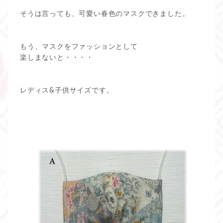
そうは言っても、可愛い春色のマスクできました。
もう、マスクをファッションとして
楽しまないと・・・・
レディス&子供サイズです。