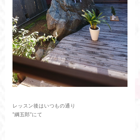
レッスン後はいつもの通り
”綱五郎”にて