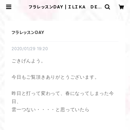
フラレッスンDAY | ＩＬＩＫＡ ＤＥＳ
ＩＧＮＳ
フラレッスンDAY
2020/01/29 19:20
ごきげんよう。
今日もご覧頂きありがとうございます。
昨日と打って変わって、春になってしまった今
日、
雲一つない・・・・と思っていたら