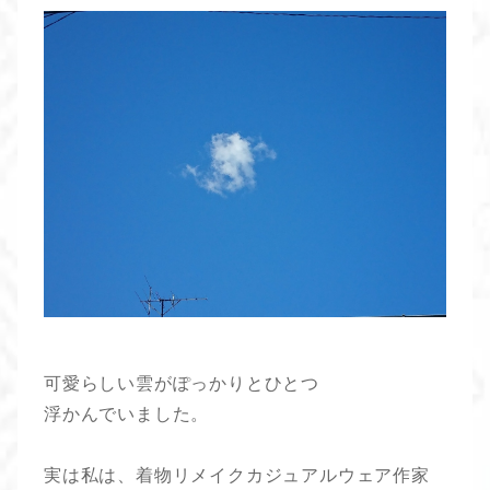
可愛らしい雲がぽっかりとひとつ
浮かんでいました。
実は私は、着物リメイクカジュアルウェア作家