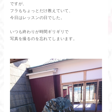
ですが、
フラもちょっとだけ教えていて、
今日はレッスンの日でした。
いつも終わりが時間ギリギリで
写真を撮るのを忘れてしまいます。