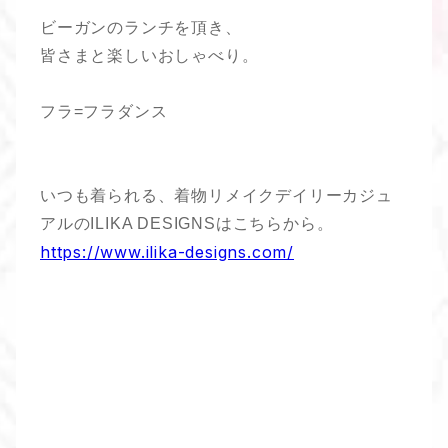
ビーガンのランチを頂き、
皆さまと楽しいおしゃべり。
フラ=フラダンス
いつも着られる、着物リメイクデイリーカジュ
アルのILIKA DESIGNSはこちらから。
https://www.ilika-designs.com/