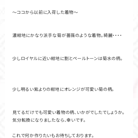
～ココから以前に入荷した着物～
濃紺地にかなり派手な菊が薔薇のような着物。綺麗・・・・
少しロイヤルに近い紺地に割とペールトーンは菊水の柄。
少し明るい紫よりの紺地にオレンジが可愛い菊の柄。
見てるだけでも可愛い着物の柄、いかがでしたでしょうか。
気分転換になりましたなら、幸いです。
これで何か作りたいもお待ちしております。