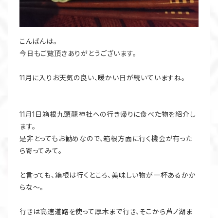
こんばんは。
今日もご覧頂きありがとうございます。
11月に入りお天気の良い、暖かい日が続いていますね。
11月1日箱根九頭龍神社への行き帰りに食べた物を紹介し
ます。
是非とってもお勧めなので、箱根方面に行く機会が有った
ら寄ってみて。
と言っても、箱根は行くところ、美味しい物が一杯あるかか
らな～。
行きは高速道路を使って厚木まで行き、そこから芦ノ湖ま