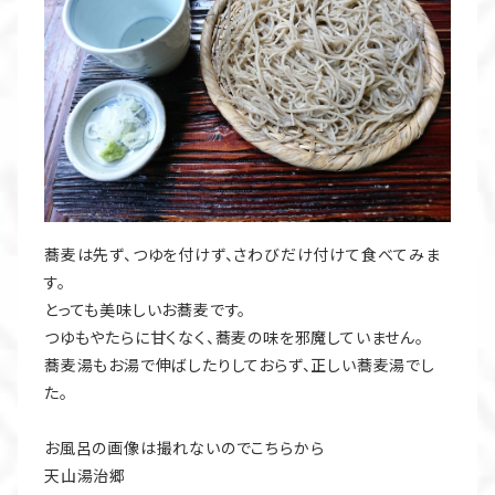
蕎麦は先ず、つゆを付けず、さわびだけ付けて食べてみま
す。
とっても美味しいお蕎麦です。
つゆもやたらに甘くなく、蕎麦の味を邪魔していません。
蕎麦湯もお湯で伸ばしたりしておらず、正しい蕎麦湯でし
た。
お風呂の画像は撮れないのでこちらから
天山湯治郷