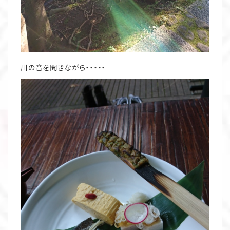
川の音を聞きながら・・・・・