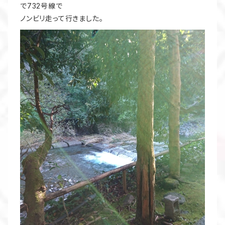
で732号線で
ノンビリ走って行きました。