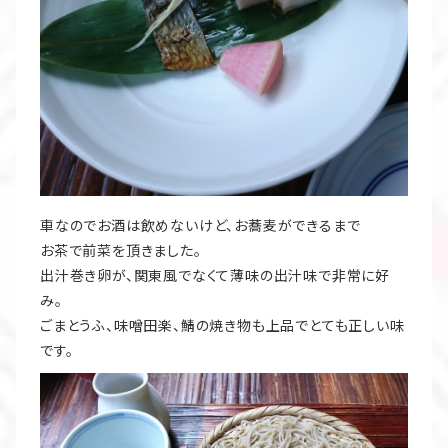
車なのでお酒は飲めないけど、お蕎麦ができるまで
お茶で前菜を頂きました。
出汁巻き卵が、関東風でなくて薄味の出汁味で非常に好
み。
ごまとうふ、味噌田楽、鯖の焼き物も上品でとても正しい味
です。