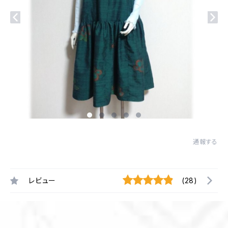
通報する
レビュー
(28)