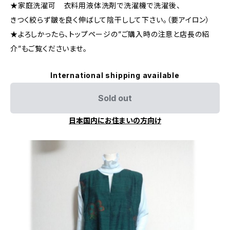
★家庭洗濯可 衣料用液体洗剤で洗濯機で洗濯後、
きつく絞らず皺を良く伸ばして陰干しして下さい。（要アイロン）
★よろしかったら、トップページの”ご購入時の注意と店長の紹
介”もご覧くださいませ。
International shipping available
Sold out
日本国内にお住まいの方向け