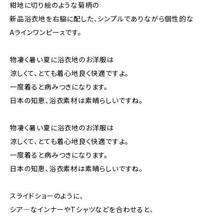
紺地に切り絵のような菊柄の
新品浴衣地を右脇に配した、シンプルでありながら個性的な
Aラインワンピーㇲです。
物凄く暑い夏に浴衣地のお洋服は
涼しくて、とても着心地良く快適ですよ。
一度着ると病みつきになります。
日本の知恵、浴衣素材は素晴らしいですね。
物凄く暑い夏に浴衣地のお洋服は
涼しくて、とても着心地良く快適ですよ。
一度着ると病みつきになります。
日本の知恵、浴衣素材は素晴らしいですね。
スライドショーのように、
シア―なインナーやTシャツなどを合わせると、