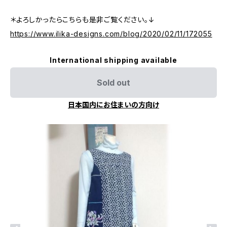
＊よろしかったらこちらも是非ご覧ください。↓
https://www.ilika-designs.com/blog/2020/02/11/172055
International shipping available
Sold out
日本国内にお住まいの方向け