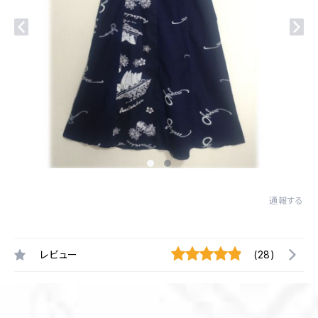
通報する
レビュー
(28)