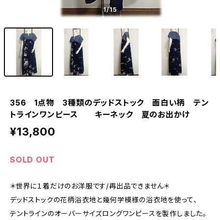
1
/15
356 1点物 3種類のデッドストック 面白い柄 テン
トラインワンピース キーネック 夏のお出かけ
¥13,800
SOLD OUT
＊世界に１着だけのお洋服です/再出品できません＊
デッドストックの花柄浴衣地と幾何学模様の浴衣地を使って、
テントラインのオーバーサイズロングワンピースを製作しました。