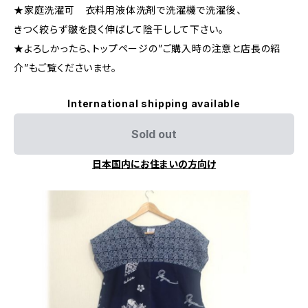
★家庭洗濯可 衣料用液体洗剤で洗濯機で洗濯後、
きつく絞らず皺を良く伸ばして陰干しして下さい。
★よろしかったら、トップページの”ご購入時の注意と店長の紹
介”もご覧くださいませ。
International shipping available
Sold out
日本国内にお住まいの方向け