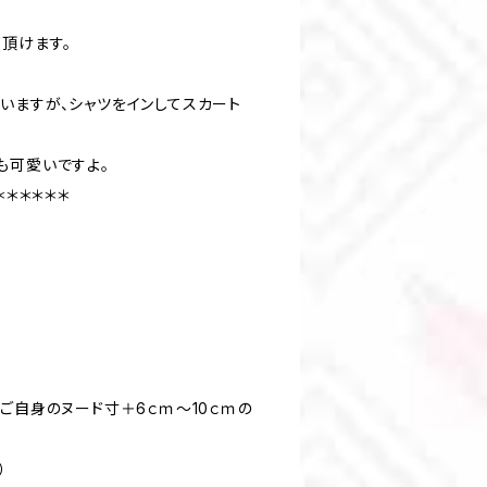
頂けます。
いますが、シャツをインしてスカート
も可愛いですよ。
＊＊＊＊＊＊
ご自身のヌード寸＋6ｃｍ～10ｃｍの
）