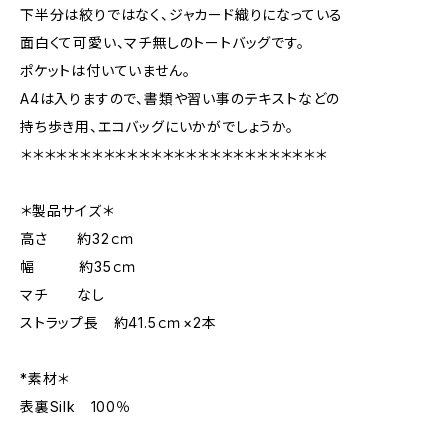
下半分は絞りではなく、ジャカード織りになっている
面白くて可愛い、マチ無しのトートバッグです。
ポケットは付いていません。
A4は入りますので、書類や習い事のテキストなどの
持ち歩き用、エコバッグにいかがでしょうか。
＊＊＊＊＊＊＊＊＊＊＊＊＊＊＊＊＊＊＊＊＊＊＊＊＊＊
＊製品サイズ＊
高さ 約32ｃｍ
幅 約35ｃｍ
マチ なし
ストラップ長 約41.5ｃｍ×2本
*素材＊
表裏Silk 100％