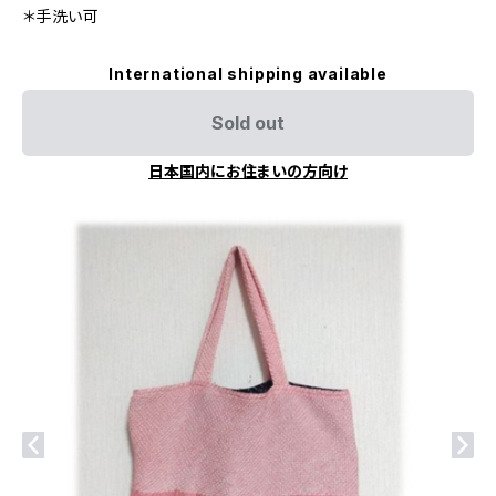
＊手洗い可
International shipping available
Sold out
日本国内にお住まいの方向け