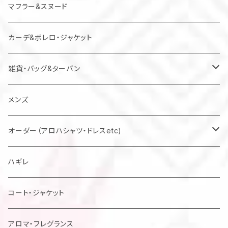
マフラー&スヌード
カーデ&ボレロ・ジャケット
雑貨・バッグ&ターバン
バッグ
メンズ
マスク
オーダー（アロハシャツ・ドレスetc)
メンズアロハシャツ他
ハギレ
レディスドレス・シャツ他
コート・ジャケット
アロマ・フレグランス