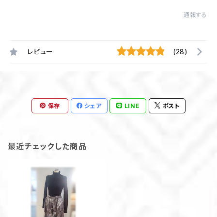
通報する
レビュー
(28)
保存
シェア
LINE
ポスト
最近チェックした商品