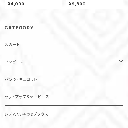
プ（オリーブグリーン×マルチ）
バーブラウス（紫系／グリーン系
¥4,000
¥9,800
グラデ―ション）
CATEGORY
スカート
ワンピース
チュニック
パンツ・キュロット
ジャンパースカート
セットアップ&ツーピース
レディスシャツ&ブラウス