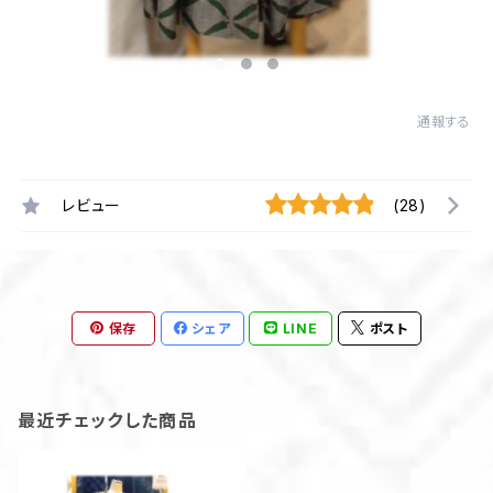
通報する
レビュー
(28)
保存
シェア
LINE
ポスト
最近チェックした商品