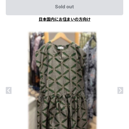
Sold out
日本国内にお住まいの方向け