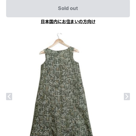
Sold out
日本国内にお住まいの方向け