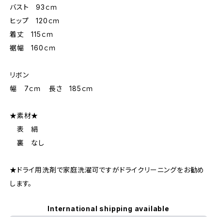
バスト 93ｃｍ
ヒップ 120ｃｍ
着丈 115ｃｍ
裾幅 160ｃｍ
リボン
幅 7ｃｍ 長さ 185ｃｍ
★素材★
表 絹
裏 なし
★ドライ用洗剤で家庭洗濯可ですがドライクリーニングをお勧め
します。
International shipping available