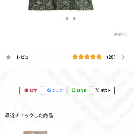
通報する
レビュー
(28)
保存
シェア
LINE
ポスト
最近チェックした商品