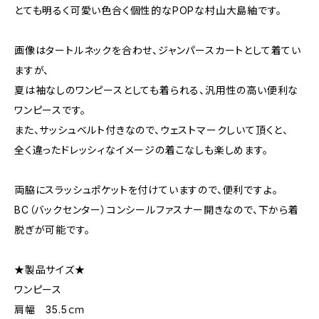
とても明るく可愛い色合く個性的なPOPな村山大島紬です。
画像はタートルネックを合わせ、ジャンパースカートとして着てい
ますが、
夏は袖なしのワンピースとしても着られる、汎用性の高い便利な
ワンピースです。
また、サッシュベルト付きなので、ウェストマークしいて頂くと、
全く違ったドレッシィなイメージの着こなしも楽しめます。
両脇にスラッシュポケットを付けていますので、便利ですよ。
BC（バックセンター）コンシールファスナー開きなので、下から着
脱ぎが可能です。
★製品サイズ★
ワンピース
肩幅 35.5ｃｍ