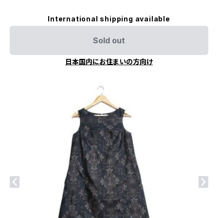
International shipping available
Sold out
日本国内にお住まいの方向け