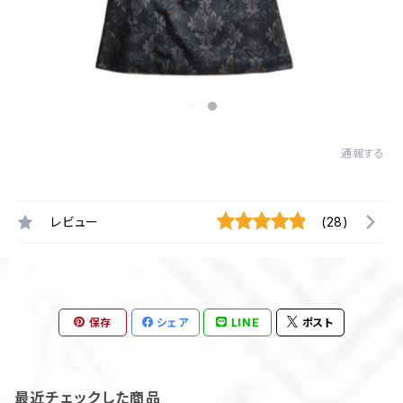
通報する
レビュー
(28)
保存
シェア
LINE
ポスト
最近チェックした商品