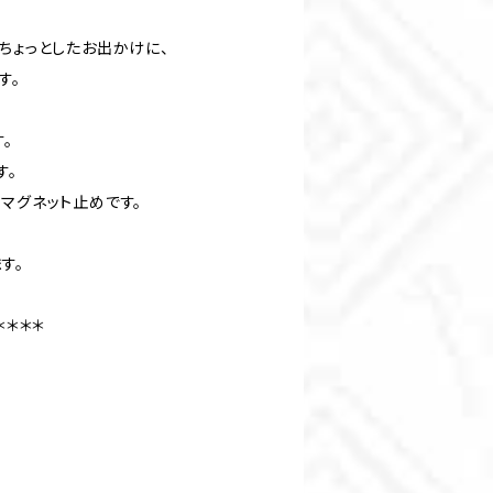
ちょっとしたお出かけに、
す。
。
す。
マグネット止めです。
す。
＊＊＊＊