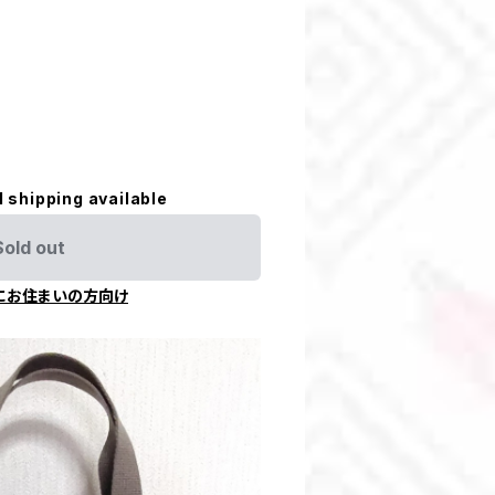
l shipping available
Sold out
にお住まいの方向け