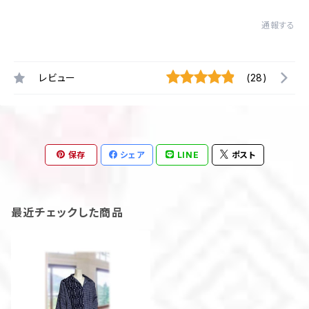
通報する
レビュー
(28)
保存
シェア
LINE
ポスト
最近チェックした商品