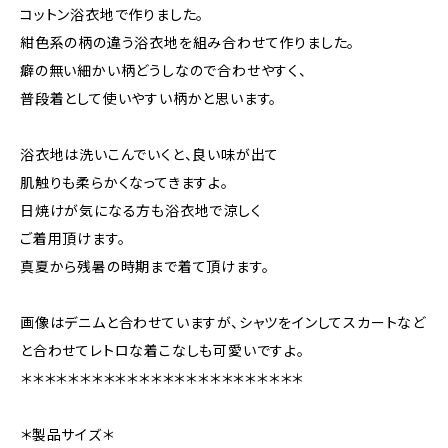
コットン浴衣地で作りました。
紺色系の柄の違う浴衣地を組み合わせて作りました。
癖の無い細かい柄どうしなので合わせやすく、
普段着として使いやすい柄かと思います。
浴衣地は洗いこんでいくと、良い味が出て
肌触りも柔らかくなってきますよ。
日焼けが気になる方も浴衣地で涼しく
ご着用頂けます。
真夏から残暑の時期まで着て頂けます。
画像はデニムと合わせていますが、シャツをインしてスカートなど
と合わせてレトロな着こなしも可愛いですよ。
＊＊＊＊＊＊＊＊＊＊＊＊＊＊＊＊＊＊＊＊＊＊＊＊
＊製品サイズ＊