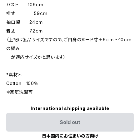
バスト 109ｃｍ
裄丈 59ｃｍ
袖口幅 24ｃｍ
着丈 72ｃｍ
（上記は製品サイズですので、ご自身のヌード寸＋6ｃｍ～10ｃｍ
の緩み
が適応サイズかと思います）
*素材＊
Cotton 100％
＊家庭洗濯可
International shipping available
Sold out
日本国内にお住まいの方向け