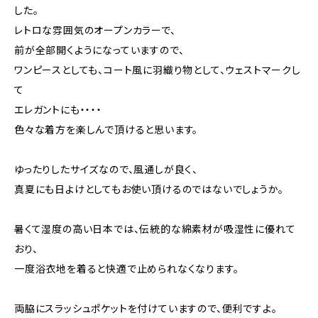
した。
レトロな雰囲気のオープンカラーで、
前が全部開くようになっていますので、
ワンピースとしても、コート風に羽織り物として、ウェストマークし
て
エレガントにも・・・・
色々な着方を楽しんで頂けると思います。
ゆったりしたサイズなので、風通しが良く、
真夏にも日よけとしてもお使い頂けるのではないでしょうか。
暑くて湿度の高い日本では、伝統的な綿素材が吸湿性に優れて
おり、
一度浴衣地を着ると快適で止められなくなります。
両脇にスラッシュポケットを付けていますので、便利ですよ。