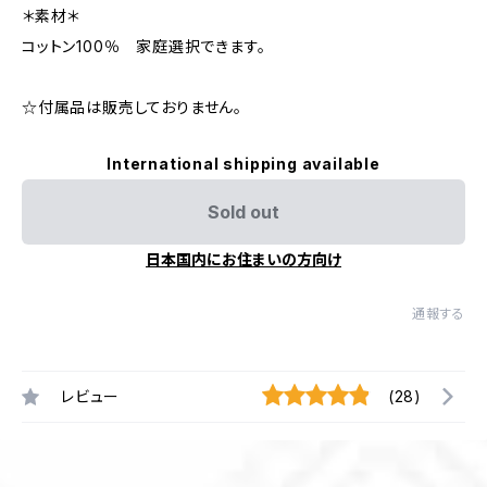
＊素材＊
コットン100％ 家庭選択できます。
☆付属品は販売しておりません。
International shipping available
Sold out
日本国内にお住まいの方向け
通報する
レビュー
(28)