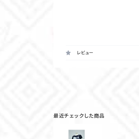
レビュー
最近チェックした商品