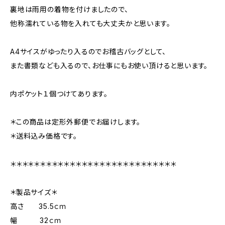
裏地は雨用の着物を付けましたので、
他称濡れている物を入れても大丈夫かと思います。
A4サイスがゆったり入るのでお稽古バッグとして、
また書類なども入るので、お仕事にもお使い頂けると思います。
内ポケット１個つけてあります。
＊この商品は定形外郵便でお届けします。
＊送料込み価格です。
＊＊＊＊＊＊＊＊＊＊＊＊＊＊＊＊＊＊＊＊＊＊＊＊＊＊＊＊
＊製品サイズ＊
高さ 35.5ｃｍ
幅 32ｃｍ