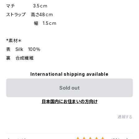
マチ 3.5ｃｍ
ストラップ 高さ48ｃｍ
幅 1.5ｃｍ
*素材＊
表 Silk 100％
裏 合成繊維
International shipping available
Sold out
日本国内にお住まいの方向け
通報する