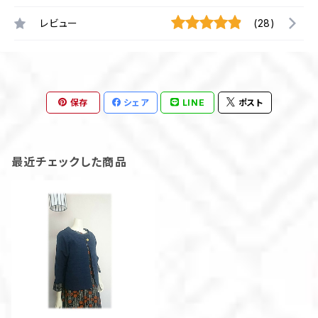
レビュー
(28)
保存
シェア
LINE
ポスト
最近チェックした商品