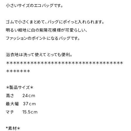
小さいサイズのエコバッグです。
ゴムで小さくまとめて、バッグにポイっと入れられます。
明るい紺地に白の紫陽花模様が可愛らしい、
ファッションのポイントになるバッグです。
浴衣地は洗って使えてとっても便利。
＊＊＊＊＊＊＊＊＊＊＊＊＊＊＊＊＊＊＊＊＊＊＊＊＊＊＊＊＊＊＊＊＊＊
＊＊＊＊＊＊＊
＊製品サイズ＊
高さ 24ｃｍ
最大幅 37ｃｍ
マチ 15.5ｃｍ
*素材＊