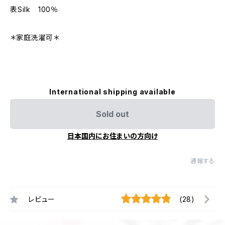
表Silk 100％
＊家庭洗濯可＊
International shipping available
Sold out
日本国内にお住まいの方向け
通報する
レビュー
(28)