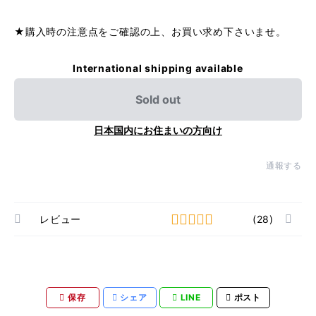
★購入時の注意点をご確認の上、お買い求め下さいませ。
International shipping available
Sold out
日本国内にお住まいの方向け
通報する
レビュー
(28)
保存
シェア
LINE
ポスト