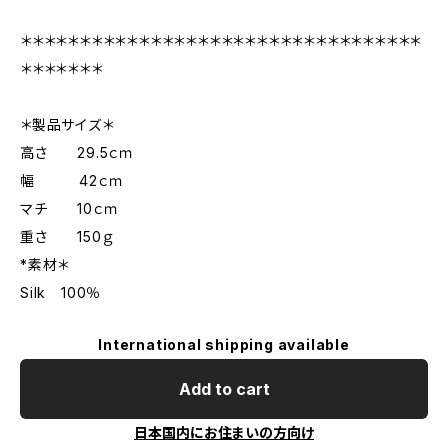
＊＊＊＊＊＊＊＊＊＊＊＊＊＊＊＊＊＊＊＊＊＊＊＊＊＊＊＊＊＊＊＊＊＊
＊＊＊＊＊＊＊
＊製品サイズ＊
高さ 29.5ｃｍ
幅 42ｃｍ
マチ 10ｃｍ
重さ 150ｇ
*素材＊
Silk 100％
International shipping available
Add to cart
日本国内にお住まいの方向け