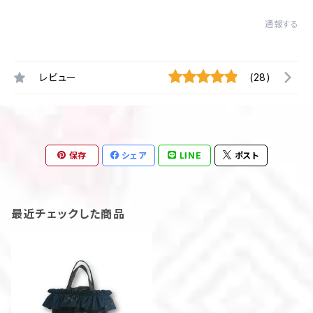
通報する
レビュー
(28)
保存
シェア
LINE
ポスト
最近チェックした商品