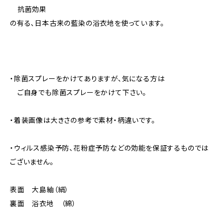
抗菌効果
の有る、日本古来の藍染の浴衣地を使っています。
・除菌スプレーをかけてありますが、気になる方は
ご自身でも除菌スプレーをかけて下さい。
・着装画像は大きさの参考で素材・柄違いです。
・ウィルス感染予防、花粉症予防などの効能を保証するものでは
ございません。
表面 大島紬（絹）
裏面 浴衣地 （綿）