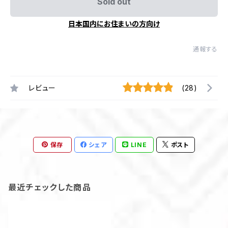
Sold out
日本国内にお住まいの方向け
通報する
レビュー
(28)
保存
シェア
LINE
ポスト
最近チェックした商品