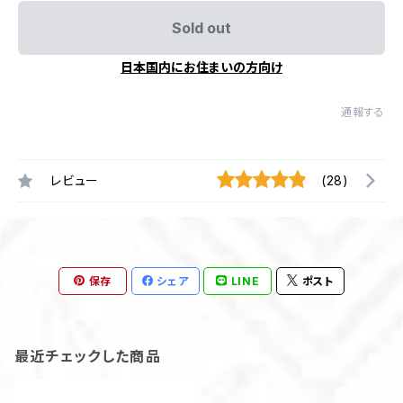
Sold out
日本国内にお住まいの方向け
通報する
レビュー
(28)
保存
シェア
LINE
ポスト
最近チェックした商品