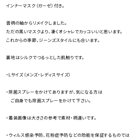
インナーマスク（ガーゼ）付き。
雲柄の紬からリメイクしました。
ただの黒いマスクより、凄くオシャレでカッコいいと思います。
これからの季節、ジーンズスタイルにも合います。
裏地はシルクでつるっとした肌触りです。
・Lサイズ（メンズ・レディスサイズ）
・除菌スプレーをかけてありますが、気になる方は
ご自身でも除菌スプレーをかけて下さい。
・着装画像は大きさの参考で素材・柄違いです。
・ウィルス感染予防、花粉症予防などの効能を保証するものでは