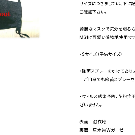
サイズにつきましては、下に
ご確認下さい。
綺麗なマスクで気分を明るく楽
MS1は可愛い着物地使用です
・Sサイズ（子供サイズ）
・除菌スプレーをかけてあり
ご自身でも除菌スプレーを
・ウィルス感染予防、花粉症
ざいません。
表面 浴衣地
裏面 草木染Wガーゼ