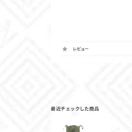
レビュー
最近チェックした商品