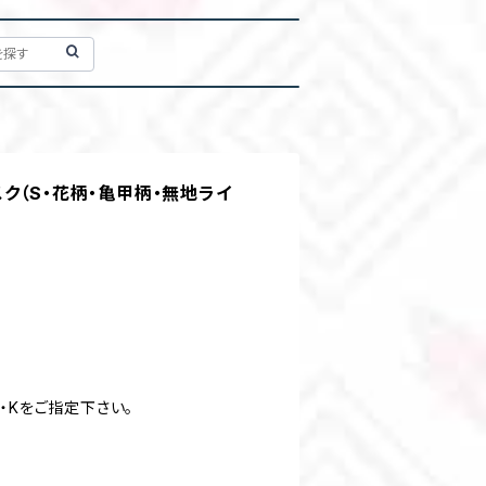
ク（S・花柄・亀甲柄・無地ライ
・Kをご指定下さい。