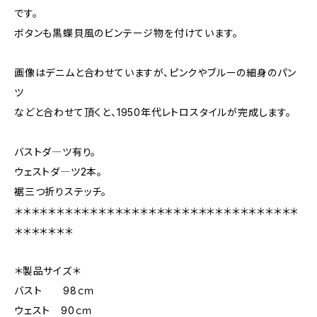
です。
ボタンも黒蝶貝風のビンテージ物を付けています。
画像はデニムと合わせていますが、ピンクやブルーの細身のパン
ツ
などと合わせて頂くと、1950年代レトロスタイルが完成します。
バストダ―ツ有り。
ウェストダ―ツ2本。
裾三つ折りステッチ。
＊＊＊＊＊＊＊＊＊＊＊＊＊＊＊＊＊＊＊＊＊＊＊＊＊＊＊＊＊＊＊＊＊＊
＊＊＊＊＊＊＊
＊製品サイズ＊
バスト 98ｃｍ
ウェスト 90ｃｍ