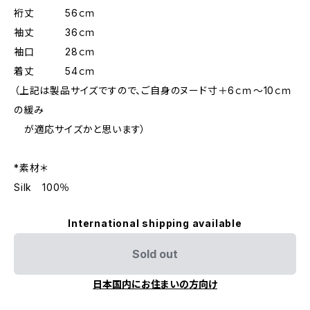
裄丈 56ｃｍ
袖丈 36ｃｍ
袖口 28ｃｍ
着丈 54ｃｍ
（上記は製品サイズですので、ご自身のヌード寸＋6ｃｍ～10ｃｍ
の緩み
が適応サイズかと思います）
*素材＊
Silk 100％
International shipping available
Sold out
日本国内にお住まいの方向け