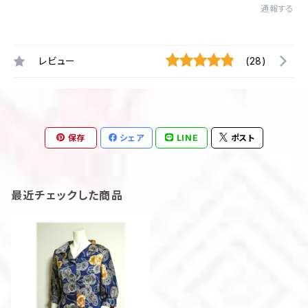
通報する
レビュー
(28)
保存
シェア
LINE
ポスト
最近チェックした商品