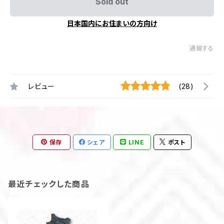
Sold out
日本国内にお住まいの方向け
通報する
レビュー
(28)
保存
シェア
LINE
ポスト
最近チェックした商品