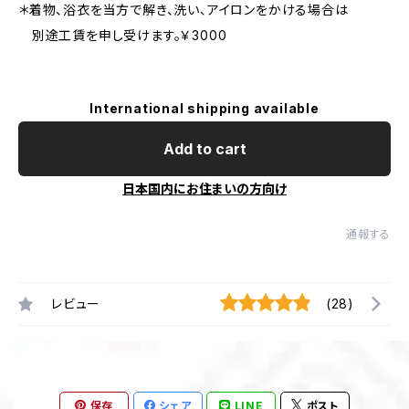
＊着物、浴衣を当方で解き、洗い、アイロンをかける場合は
別途工賃を申し受けます。￥3000
International shipping available
Add to cart
日本国内にお住まいの方向け
通報する
レビュー
(28)
保存
シェア
LINE
ポスト