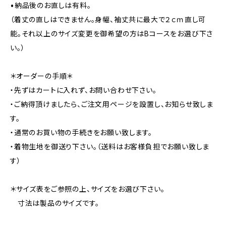
•納品後のお直しは有料。
（着丈の直しはできません。身幅、袖丈共に最大で２ｃｍ直し可
能。それ以上のサイズ変更を御希望の方はBコースをお選び下さ
い。）
＊オーダーの手順＊
・先ずはカートに入れず、お問い合わせ下さい。
・ご納得頂けましたら、ご注文用ページを設置し、お知らせ致しま
す。
・通常のお買い物の手続きをお願い致します。
・着物生地を御送り下さい。（送料はお客様負担でお願い致しま
す）
＊サイズ表をご参照の上、サイズをお選び下さい。
寸法は製品のサイズです。