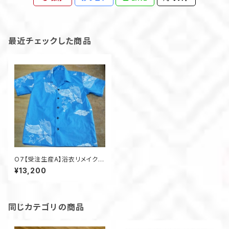
最近チェックした商品
O7【受注生産A】浴衣リメイクア
ロハシャツレギュラーオーダー
¥13,200
同じカテゴリの商品