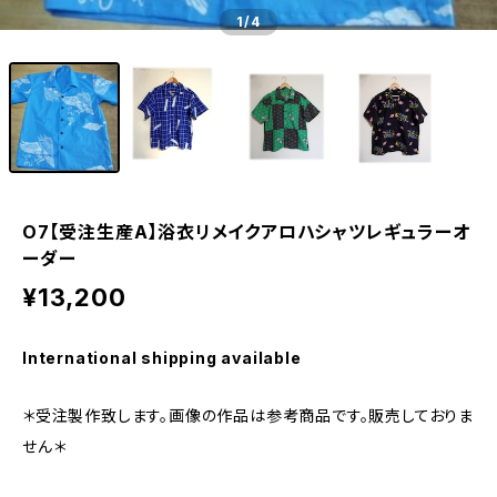
1
/4
O7【受注生産A】浴衣リメイクアロハシャツレギュラーオ
ーダー
¥13,200
International shipping available
＊受注製作致します。画像の作品は参考商品です。販売しておりま
せん＊