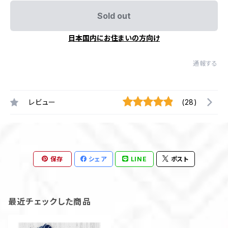
Sold out
日本国内にお住まいの方向け
通報する
レビュー
(28)
保存
シェア
LINE
ポスト
最近チェックした商品