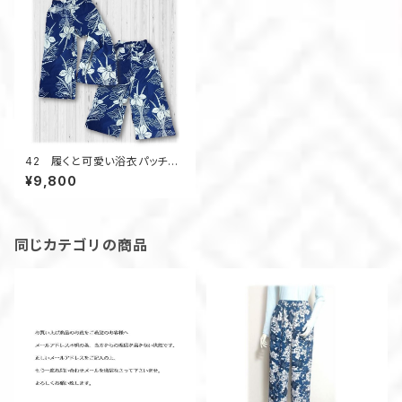
42 履くと可愛い浴衣パッチワ
ークワイドパンツ
¥9,800
同じカテゴリの商品