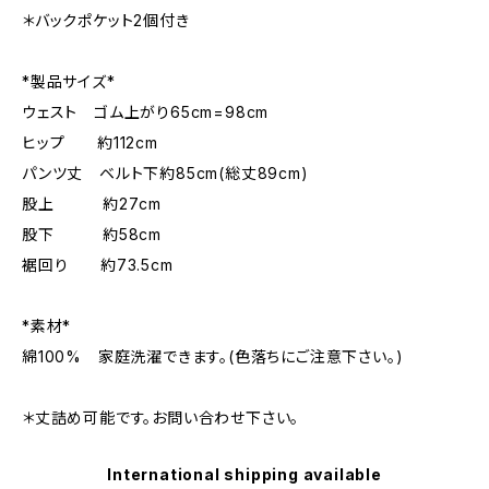
＊バックポケット2個付き
*製品サイズ*
ウェスト ゴム上がり65cm=98cm
ヒップ 約112cm
パンツ丈 ベルト下約85cm(総丈89cm)
股上 約27cm
股下 約58cm
裾回り 約73.5cm
*素材*
綿100% 家庭洗濯できます。(色落ちにご注意下さい。)
＊丈詰め可能です。お問い合わせ下さい。
International shipping available