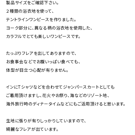
製品サイズをご確認下さい。
２種類の浴衣地を使って、
テントラインワンピースを作りました。
ヨーク部分に、異なる柄の浴衣地を使用した、
カラフルでとても楽しいワンピースです。
たっぷりフレアを出してありますので、
お食事会などでお腹いっぱい食べても、
体型が目立つ心配が有りません。
インにTシャツなどを合わせてジャンパースカートとしても
ご着用頂けますし、花火やお祭り、海などのリゾート地、
海外旅行時のディナータイムなどにもご活用頂けると思います。
生地に張りが有りしっかりしていますので、
綺麗なフレアが出ています。