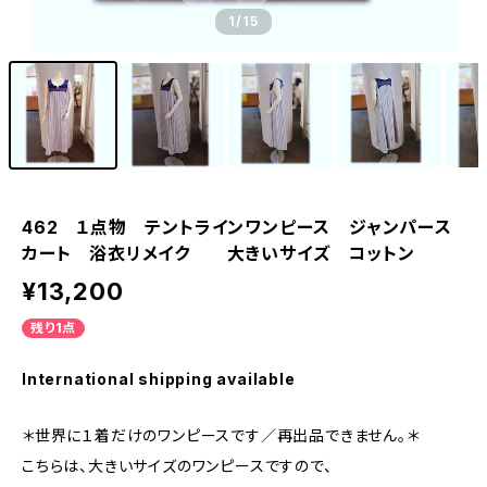
1
/15
462 １点物 テントラインワンピース ジャンパース
カート 浴衣リメイク 大きいサイズ コットン
¥13,200
残り1点
International shipping available
＊世界に１着だけのワンピースです／再出品できません。＊
こちらは、大きいサイズのワンピースですので、