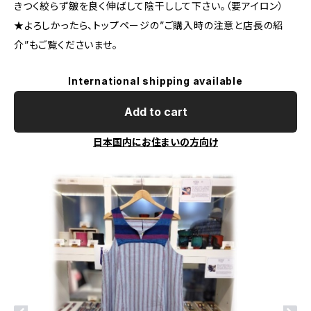
きつく絞らず皺を良く伸ばして陰干しして下さい。（要アイロン）
★よろしかったら、トップページの”ご購入時の注意と店長の紹
介”もご覧くださいませ。
International shipping available
Add to cart
日本国内にお住まいの方向け