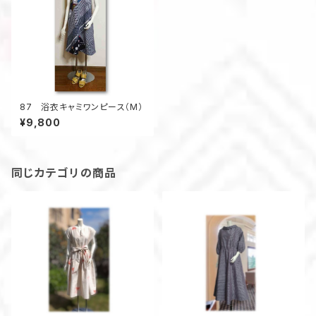
87 浴衣キャミワンピース（M）
¥9,800
同じカテゴリの商品