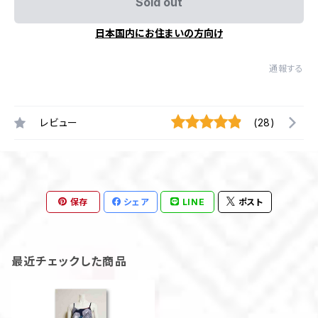
Sold out
日本国内にお住まいの方向け
通報する
レビュー
(28)
保存
シェア
LINE
ポスト
最近チェックした商品