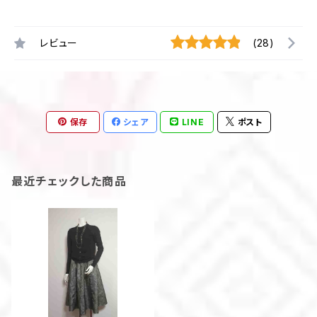
レビュー
(28)
保存
シェア
LINE
ポスト
最近チェックした商品