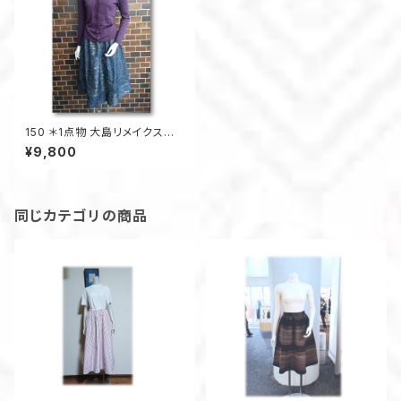
150 ＊1点物 大島リメイクスギャ
ザーフレアカート（6枚はぎ）
¥9,800
同じカテゴリの商品