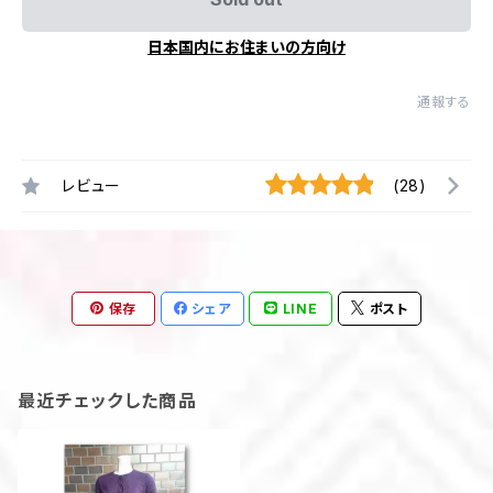
日本国内にお住まいの方向け
通報する
レビュー
(28)
保存
シェア
LINE
ポスト
最近チェックした商品