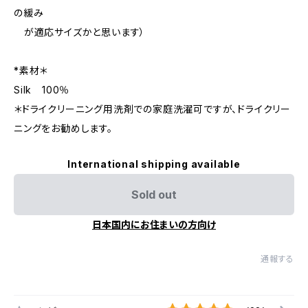
の緩み
が適応サイズかと思います）
*素材＊
Silk 100％
＊ドライクリーニング用洗剤での家庭洗濯可ですが、ドライクリー
ニングをお勧めします。
International shipping available
Sold out
日本国内にお住まいの方向け
通報する