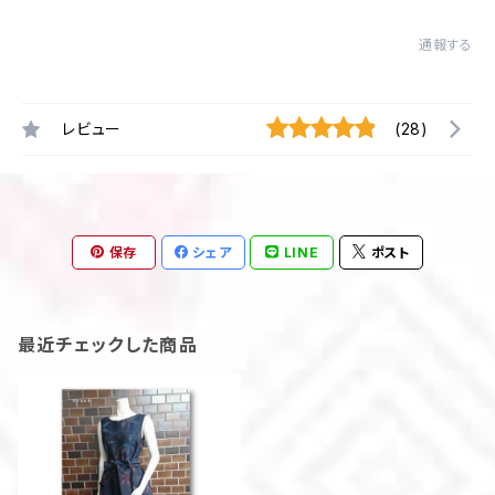
通報する
レビュー
(28)
保存
シェア
LINE
ポスト
最近チェックした商品